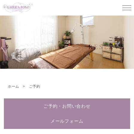
ご予約
RESERVE
ホーム
> ご予約
ご予約・お問い合わせ
メールフォーム