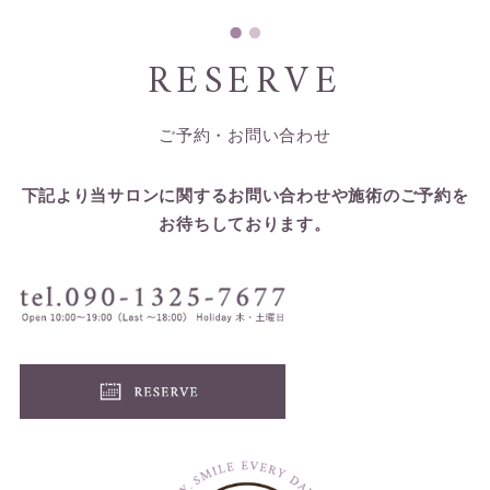
RESERVE
ご予約・お問い合わせ
下記より当サロンに関するお問い合わせや施術のご予約を
お待ちしております。