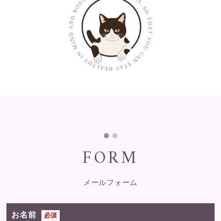
FORM
メールフォーム
お名前
必須