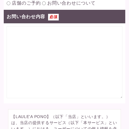
店舗のご予約
お問い合わせについて
お問い合わせ内容
必須
【LAULE'A PONO】（以下「当店」といいます。）
は、当店の提供するサービス（以下「本サービス」とい
います。）における、ユーザーについての個人情報を含