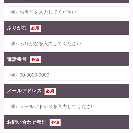
ふりがな
必須
電話番号
必須
メールアドレス
必須
お問い合わせ種別
必須