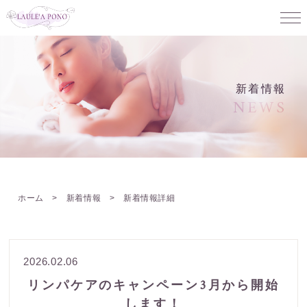
新着情報
NEWS
ホーム
>
新着情報
> 新着情報詳細
2026.02.06
リンパケアのキャンペーン3月から開始
します！