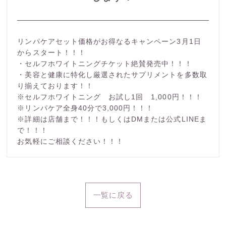
リンパケアセット価格がお得なるキャンペーン3月1日
からスタート！！！
・セルフホワイトニングチケット絶賛発売中！！！
・美容と健康に特化し厳選されたサプリメントを多数取
り揃えております！！
※セルフホワイトニング お試し1回 1,000円！！！
※リンパケア全身40分で3,000円！！！
※詳細は店舗まで！！！もしくはDMまたは公式LINEま
で！！！
お気軽にご相談ください！！！
一覧に戻る