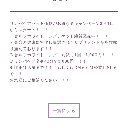
リンパケアセット価格がお得なるキャンペーン3月1日
からスタート！！！
・セルフホワイトニングチケット絶賛発売中！！！
・美容と健康に特化し厳選されたサプリメントを多数取
り揃えております！！
※セルフホワイトニング お試し1回 1,000円！！！
※リンパケア全身40分で3,000円！！！
※詳細は店舗まで！！！もしくはDMまたは公式LINEま
で！！！
お気軽にご相談ください！！！
一覧に戻る