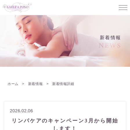
新着情報
NEWS
ホーム
>
新着情報
> 新着情報詳細
2026.02.06
リンパケアのキャンペーン3月から開始
します！