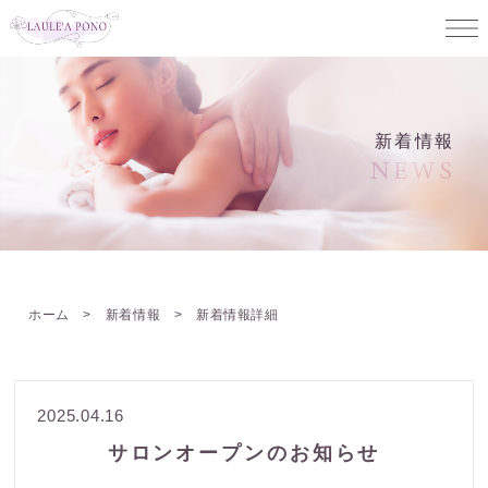
新着情報
NEWS
ホーム
>
新着情報
> 新着情報詳細
2025.04.16
サロンオープンのお知らせ