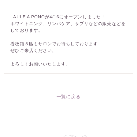
LAULE'A PONOが4/16にオープンしました！
ホワイトニング、リンパケア、サプリなどの販売などを
しております。
看板猫５匹もサロンでお待ちしております！
ぜひご来店ください。
よろしくお願いいたします。
一覧に戻る